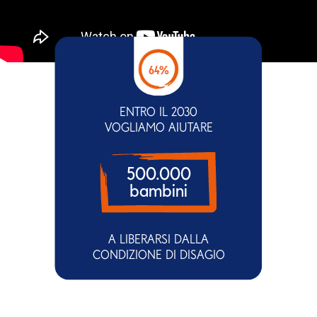
64%
ENTRO IL 2030
VOGLIAMO AIUTARE
500.000
bambini
A LIBERARSI DALLA
CONDIZIONE DI DISAGIO