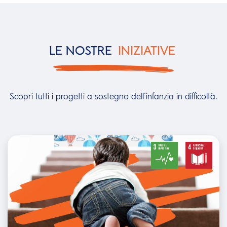
LE NOSTRE
INIZIATIVE
Scopri tutti i progetti a sostegno dell’infanzia in difficoltà.