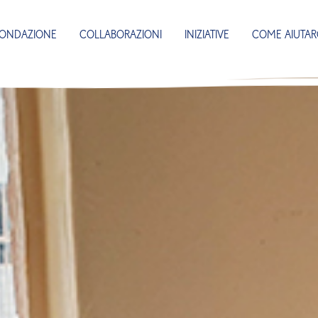
FONDAZIONE
COLLABORAZIONI
INIZIATIVE
COME AIUTAR