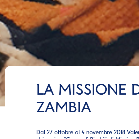
LA MISSIONE 
ZAMBIA
Dal 27 ottobre al 4 novembre 2018 Vale