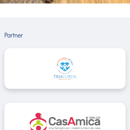
Partner