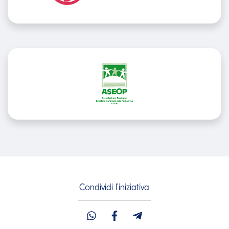
Condividi l'iniziativa