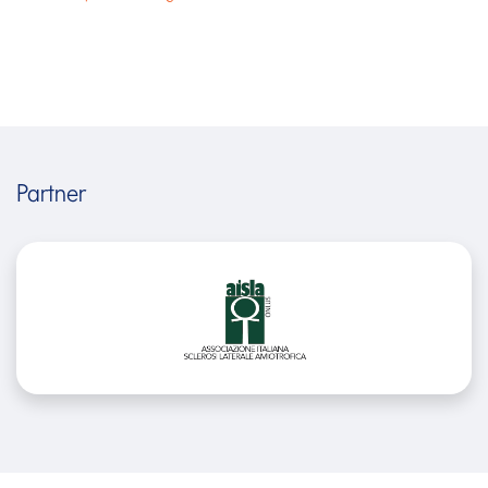
Partner