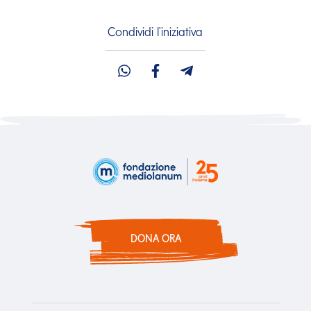
Condividi l'iniziativa
DONA ORA