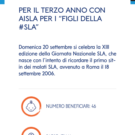
PER IL TERZO ANNO CON
AISLA PER I “FIGLI DELLA
#SLA”
Domenica 20 settembre si celebra la XIII
edizione della Giornata Nazionale SLA, che
nasce con l’intento di ricordare il primo sit-
in dei malati SLA, avvenuto a Roma il 18
settembre 2006.
NUMERO BENEFICIARI: 46