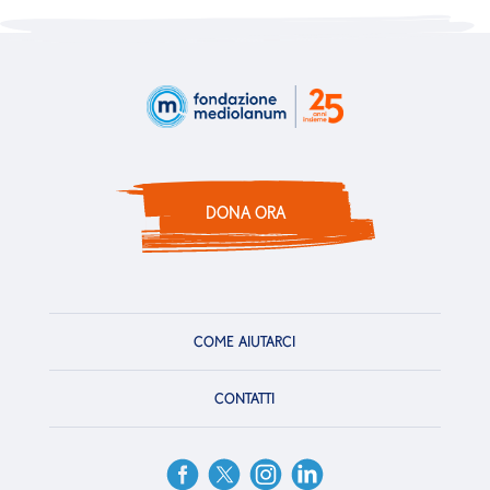
DONA ORA
COME AIUTARCI
CONTATTI