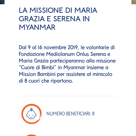
LA MISSIONE DI MARIA
GRAZIA E SERENA IN
MYANMAR
Dal 9 al 16 novembre 2019, le volontarie di
Fondazione Mediolanum Onlus Serena e
Maria Grazia parteciperanno alla missione
“Cuore di Bimbi” in Myanmar insieme a
Mission Bambini per assistere al miracolo
di 8 cuori che ripartono.
NUMERO BENEFICIARI: 8