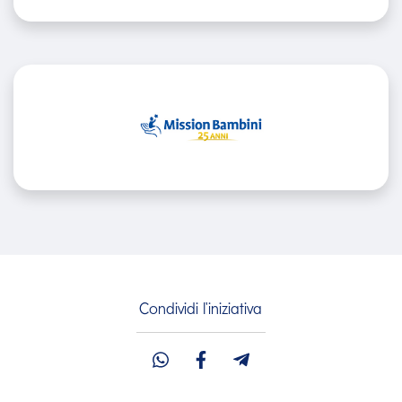
Condividi l'iniziativa