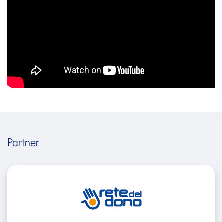
Partner