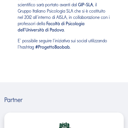
scientifico sarà portato avanti dal
GIP-SLA
, il
Gruppo Italiano Psicologia SLA che si è costituito
nel 2012 all’interno di AISLA, in collaborazione con i
professori della
Facoltà di Psicologia
dell’Università di Padova
.
E’ possibile seguire l’iniziativa sui social utilizzando
l’hashtag
#ProgettoBaobab.
Partner