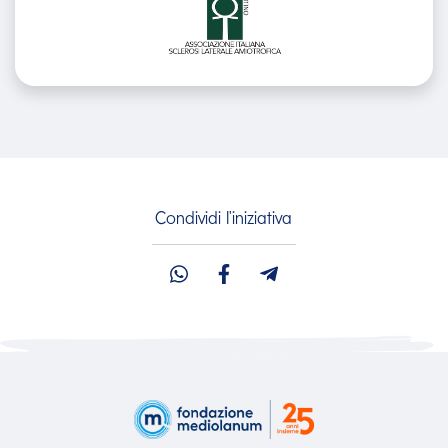
Condividi l'iniziativa