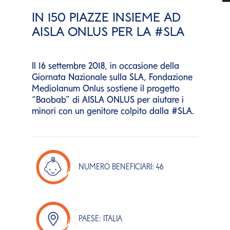
IN 150 PIAZZE INSIEME AD
AISLA ONLUS PER LA #SLA
Il 16 settembre 2018, in occasione della
Giornata Nazionale sulla SLA, Fondazione
Mediolanum Onlus sostiene il progetto
“Baobab” di AISLA ONLUS per aiutare i
minori con un genitore colpito dalla #SLA.
NUMERO BENEFICIARI: 46
PAESE: ITALIA