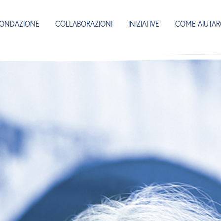
FONDAZIONE
COLLABORAZIONI
INIZIATIVE
COME AIUTAR