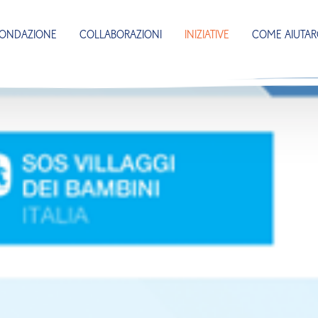
FONDAZIONE
COLLABORAZIONI
INIZIATIVE
COME AIUTAR