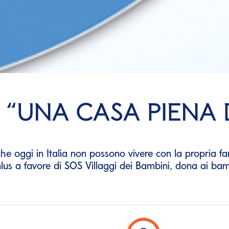
 “UNA CASA PIENA
he oggi in Italia non possono vivere con la propria fa
 a favore di SOS Villaggi dei Bambini, dona ai bambini