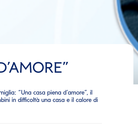
 D’AMORE”
miglia: “Una casa piena d’amore”, il
 in difficoltà una casa e il calore di