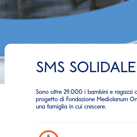
SMS SOLIDALE
Sono oltre 29.000 i bambini e ragazzi c
progetto di Fondazione Mediolanum Onlus
una famiglia in cui crescere.