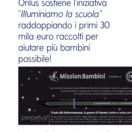
Onlus sostiene l'iniziativa
"
Illuminiamo la scuola"
raddoppiando i primi 30
mila euro raccolti per
aiutare più bambini
possibile!