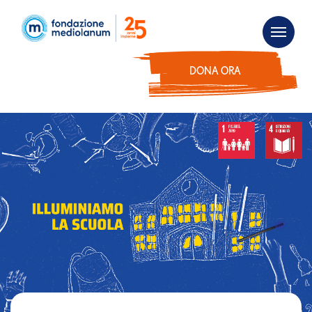
DONA ORA