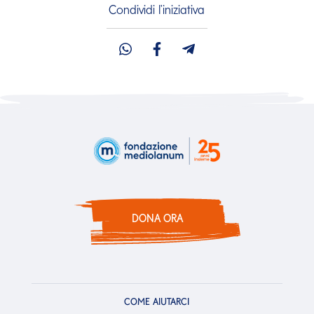
Condividi l'iniziativa
DONA ORA
COME AIUTARCI