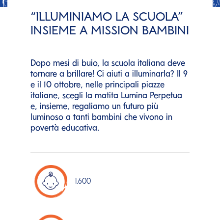
“ILLUMINIAMO LA SCUOLA”
INSIEME A MISSION BAMBINI
Dopo mesi di buio, la scuola italiana deve
tornare a brillare! Ci aiuti a illuminarla? Il 9
e il 10 ottobre, nelle principali piazze
italiane, scegli la matita Lumina Perpetua
e, insieme, regaliamo un futuro più
luminoso a tanti bambini che vivono in
povertà educativa.
1.600